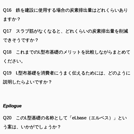
Q16 鉄を建設に使用する場合の炭素排出量はどれくらいあり
ますか？
Q17 スラブ筋がなくなると、どれくらいの炭素排出量を削減
できそうですか？
Q18 これまでのL型布基礎のメリットを比較しながらまとめて
ください。
Q19 L型布基礎を消費者にうまく伝えるためには、どのように
説明したらよいですか？
Epilogue
Q20 このL型基礎の名称として「eLbase（エルベス）」とい
う案は、いかがでしょうか？