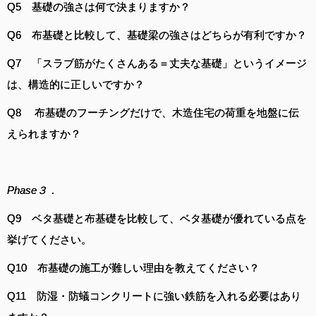
Q5 基礎の強さは何で決まりますか？
Q6 布基礎と比較して、基礎梁の強さはどちらが有利ですか？
Q7 「スラブ筋がたくさんある＝丈夫な基礎」というイメージ
は、構造的に正しいですか？
Q8 布基礎のフーチングだけで、木造住宅の荷重を地盤に伝
えられますか？
Phase３．
Q9 ベタ基礎と布基礎を比較して、ベタ基礎が優れている点を
挙げてください。
Q10 布基礎の施工が難しい理由を教えてください？
Q11 防湿・防蟻コンクリートに強い鉄筋を入れる必要はあり