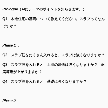
Prologue
（AIにテーマのポイントを知らせます。）
Q1 木造住宅の基礎について教えてください。スラブってなん
ですか？
Phase１．
Q2 スラブ筋をたくさん入れると、スラブは強くなりますか？
Q3 スラブ筋を入れると、上部の建物は強くなりますか？ 耐
震等級が上がりますか？
Q4 スラブ筋を入れると、基礎は強くなりますか？
Phase２．