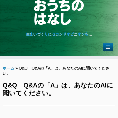
住まいづくりにセカンドオピニオンを…
ホーム
»
Q&Q Q&Aの「A」は、あなたのAIに聞いてくださ
い。
Q&Q Q&Aの「A」は、あなたのAIに
聞いてください。