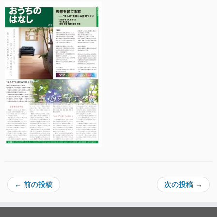
←
前の投稿
次の投稿
→